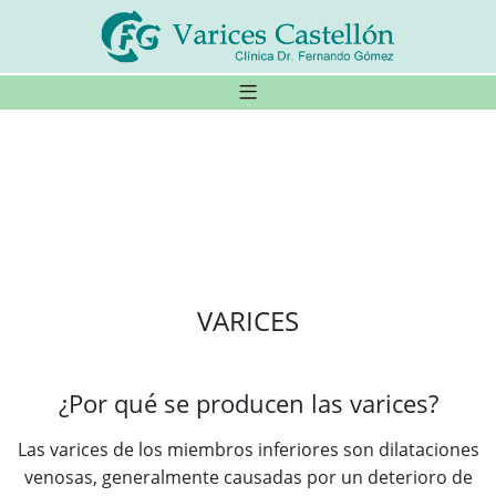
VARICES
¿Por qué se producen las varices?
Las varices de los miembros inferiores son dilataciones
venosas, generalmente causadas por un deterioro de