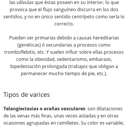
las válvulas que éstas poseen en su interior, lo que
provoca que el flujo sanguíneo discurra en los dos
sentidos, y no en único sentido centrípeto como sería lo
correcto.
Pueden ser primarias debido a causas hereditarias
(genéticas) ó secundarias a procesos como
tromboflebitis, etc. Y suelen influir sobre ellas procesos
como la obesidad, sedentarismo, embarazo,
bipedestación prolongada (trabajos que obligan a
permanecer mucho tiempo de pie, etc.).
Tipos de varices
Telangiectasias o arañas vasculares
: son dilataciones
de las venas más finas, unas veces aisladas y en otras
ocasiones agrupadas en ramilletes. Su color es variable,