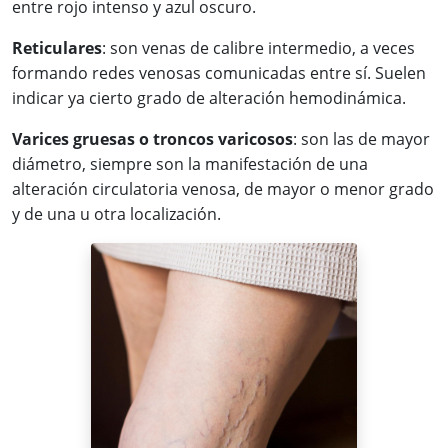
entre rojo intenso y azul oscuro.
Reticulares
: son venas de calibre intermedio, a veces
formando redes venosas comunicadas entre sí. Suelen
indicar ya cierto grado de alteración hemodinámica.
Varices gruesas o troncos varicosos
: son las de mayor
diámetro, siempre son la manifestación de una
alteración circulatoria venosa, de mayor o menor grado
y de una u otra localización.