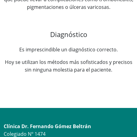
pigmentaciones o úlceras varicosas.
Diagnóstico
Es imprescindible un diagnóstico correcto.
Hoy se utilizan los métodos más sofisticados y precisos
sin ninguna molestia para el paciente.
Clínica Dr. Fernando Gómez Beltrán
Colegiado Nº 1474