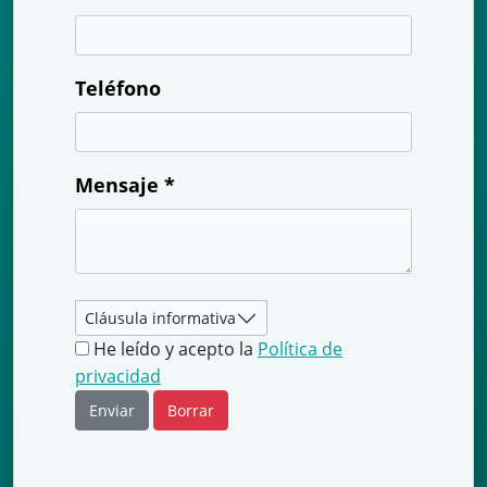
Teléfono
Mensaje *
Cláusula informativa
He leído y acepto la
Política de
privacidad
Enviar
Borrar