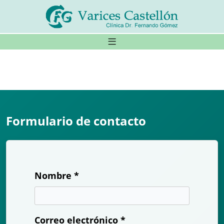
Formulario de contacto
Nombre *
Correo electrónico *